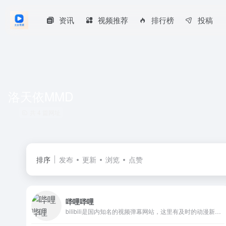
资讯
视频推荐
排行榜
投稿
洛天依MMD
共 4 篇网址
排序
发布
更新
浏览
点赞
哔哩哔哩
bilibili是国内知名的视频弹幕网站，这里有及时的动漫新番，活跃的ACG氛围，有创意的Up主。大家可以在这里找到许多欢乐。