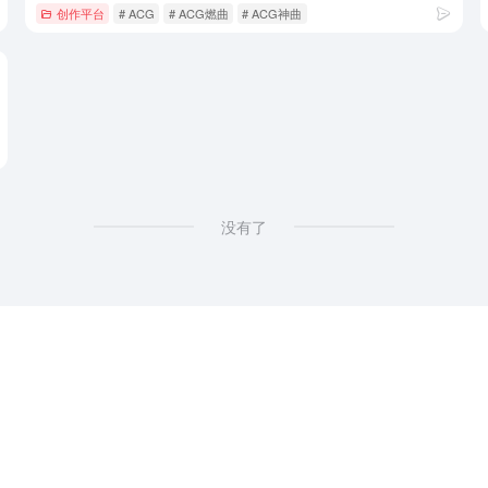
创作平台
# ACG
# ACG燃曲
# ACG神曲
没有了