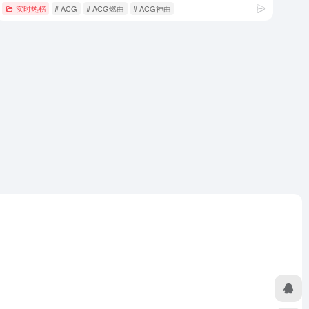
实时热榜
# ACG
# ACG燃曲
# ACG神曲