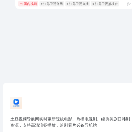
国内视频
# 江苏卫视官网
# 江苏卫视直播
# 江苏卫视荔枝台
土豆视频导航网实时更新院线电影、热播电视剧、经典美剧日韩剧
资源，支持高清流畅播放，追剧看片必备导航站！