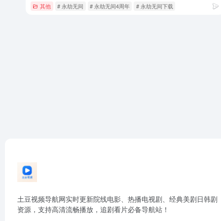
其他
# 永劫无间
# 永劫无间4周年
# 永劫无间下载
土豆视频导航网实时更新院线电影、热播电视剧、经典美剧日韩剧
资源，支持高清流畅播放，追剧看片必备导航站！