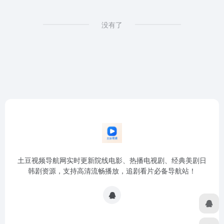
没有了
土豆视频导航网实时更新院线电影、热播电视剧、经典美剧日
韩剧资源，支持高清流畅播放，追剧看片必备导航站！