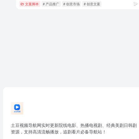
文案脚本
# 产品推广
# 创意市场
# 创意文案
土豆视频导航网实时更新院线电影、热播电视剧、经典美剧日韩剧
资源，支持高清流畅播放，追剧看片必备导航站！