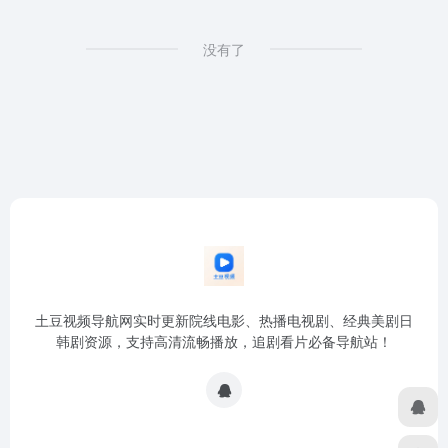
没有了
土豆视频导航网实时更新院线电影、热播电视剧、经典美剧日
韩剧资源，支持高清流畅播放，追剧看片必备导航站！