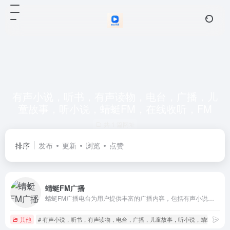
有声小说，听书，有声读物，电台，广播，儿
童故事，听小说，蜻蜓FM，在线收听，FM
共 1 篇网址
排序
发布
更新
浏览
点赞
蜻蜓FM广播
蜻蜓FM广播电台为用户提供丰富的广播内容，包括有声小说、音乐电台、相声、健康科技、教育文化等各类型广播内容。
其他
# 有声小说，听书，有声读物，电台，广播，儿童故事，听小说，蜻蜓FM，