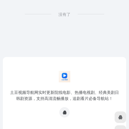
没有了
土豆视频导航网实时更新院线电影、热播电视剧、经典美剧日
韩剧资源，支持高清流畅播放，追剧看片必备导航站！