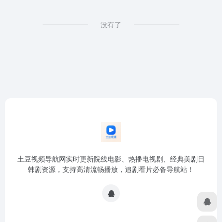
没有了
土豆视频导航网实时更新院线电影、热播电视剧、经典美剧日
韩剧资源，支持高清流畅播放，追剧看片必备导航站！