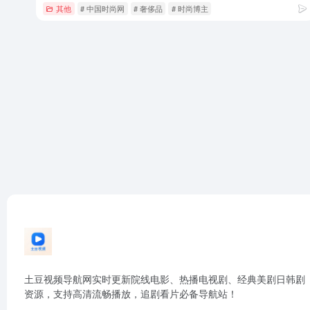
其他
# 中国时尚网
# 奢侈品
# 时尚博主
土豆视频导航网实时更新院线电影、热播电视剧、经典美剧日韩剧
资源，支持高清流畅播放，追剧看片必备导航站！