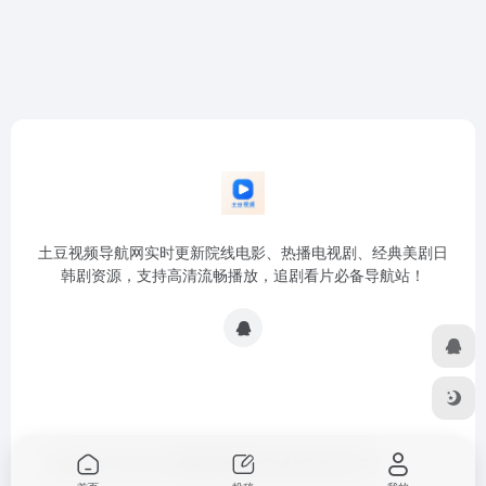
土豆视频导航网实时更新院线电影、热播电视剧、经典美剧日
韩剧资源，支持高清流畅播放，追剧看片必备导航站！
Copyright © 2026
土豆视频导航网
浙ICP备2024076937号