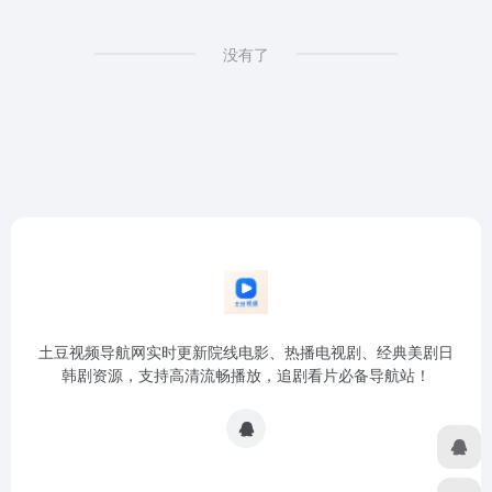
没有了
土豆视频导航网实时更新院线电影、热播电视剧、经典美剧日
韩剧资源，支持高清流畅播放，追剧看片必备导航站！