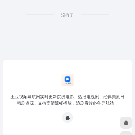
没有了
土豆视频导航网实时更新院线电影、热播电视剧、经典美剧日
韩剧资源，支持高清流畅播放，追剧看片必备导航站！