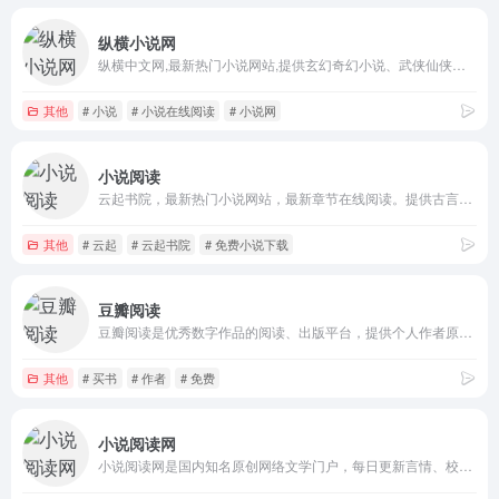
纵横小说网
纵横中文网,最新热门小说网站,提供玄幻奇幻小说、武侠仙侠小说、原创小说、网游小说、都市小说、言情小说、青春小说、科幻小说等首发小说,最新章节在线阅读。
其他
# 小说
# 小说在线阅读
# 小说网
小说阅读
云起书院，最新热门小说网站，最新章节在线阅读。提供古言、现言、青春、仙侠、幻情、科幻等好看的小说，找最好看的网络小说就来云起书院。
其他
# 云起
# 云起书院
# 免费小说下载
豆瓣阅读
豆瓣阅读是优秀数字作品的阅读、出版平台，提供个人作者原创作品和出版社精品电子书，类型，青春、文艺、都市、科幻、幻想、武侠、悬疑、推理、历史、故乡、海外、职业、喜剧等。
其他
# 买书
# 作者
# 免费
小说阅读网
小说阅读网是国内知名原创网络文学门户，每日更新言情、校园、都市、耽美、穿越、官场、重生、玄幻、女尊、仙侠等小说连载，看小说就来小说阅读网！