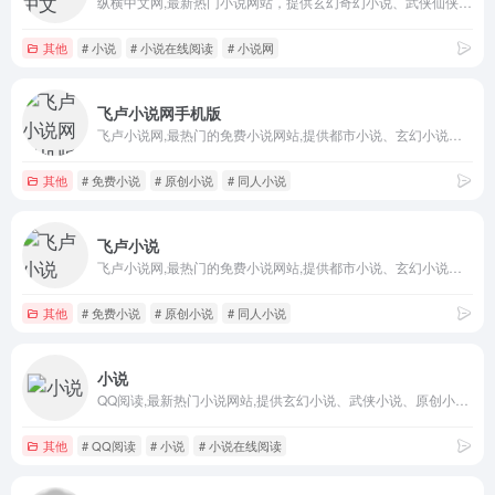
纵横中文网,最新热门小说网站，提供玄幻奇幻小说、武侠仙侠小说、原创小说、网游小说、都市小说、言情小说、青春小说、科幻小说等首发小说,最新章节在线阅读。大神作品齐聚纵横,
其他
# 小说
# 小说在线阅读
# 小说网
飞卢小说网手机版
飞卢小说网,最热门的免费小说网站,提供都市小说、玄幻小说、穿越小说、言情小说、同人小说等免费小说在线阅读与下载。大神小说齐聚飞卢,每日万字更新。
其他
# 免费小说
# 原创小说
# 同人小说
飞卢小说
飞卢小说网,最热门的免费小说网站,提供都市小说、玄幻小说、穿越小说、言情小说、同人小说等免费小说在线阅读与下载。大神小说齐聚飞卢,每日万字更新。
其他
# 免费小说
# 原创小说
# 同人小说
小说
QQ阅读,最新热门小说网站,提供玄幻小说、武侠小说、原创小说、网游小说、都市小说、言情小说、青春小说、科幻小说等首发小说,最新章节在线阅读。更多精彩尽在QQ阅读。
其他
# QQ阅读
# 小说
# 小说在线阅读