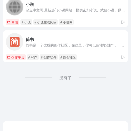
小说
起点中文网,最新热门小说网站，提供玄幻小说、武侠小说、原创小说、网游小说、都市小说、言情小说、青春小说、科幻小说等首发小说,最新章节在线阅读。更多精彩尽在起点中文网小说网。
其他
# 小说
# 小说在线阅读
# 小说网
简书
简书是一个优质的创作社区，在这里，你可以任性地创作，一篇短文、一张照片、一首诗、一幅画……我们相信，每个人都是生活中的艺术家，有着无穷的创造力。
创作平台
# 写作
# 创作软件
# 原创社区
没有了