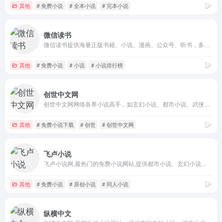
其他
# 免费小说
# 全本小说
# 完本小说
微信读书
微信读书提供海量正版书籍、小说、漫画、公众号、听书，多设备同步实现跨屏阅读。与微信好友一起发现更多精品好书，随时交流感想，让阅读不再孤独。
其他
# 免费小说
# 小说
# 小说排行榜
创世中文网
创世中文网网络各界小说高手，如玄幻小说、都市小说、武侠小说、科幻小说、首发小说、最新章节免费小说、热门小说、精品小说、好看小说、小说连载、小说排行榜。
其他
# 免费小说下载
# 创世
# 创世中文网
飞卢小说
飞卢小说网,最热门的免费小说网站,提供都市小说、玄幻小说、穿越小说、言情小说、同人小说等免费小说在线阅读与下载。大神小说齐聚飞卢,每日万字更新。
其他
# 免费小说
# 原创小说
# 同人小说
纵横中文