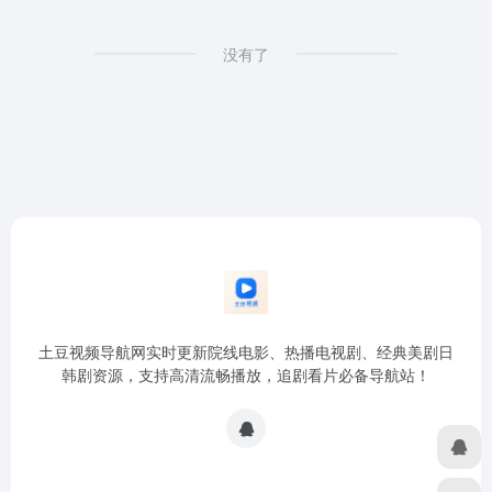
没有了
土豆视频导航网实时更新院线电影、热播电视剧、经典美剧日
韩剧资源，支持高清流畅播放，追剧看片必备导航站！