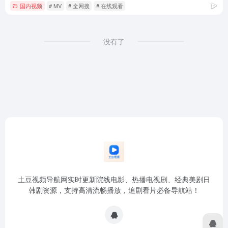
国内视频
# MV
# 全网搜
# 在线观看
没有了
土豆视频导航网实时更新院线电影、热播电视剧、经典美剧日
韩剧资源，支持高清流畅播放，追剧看片必备导航站！