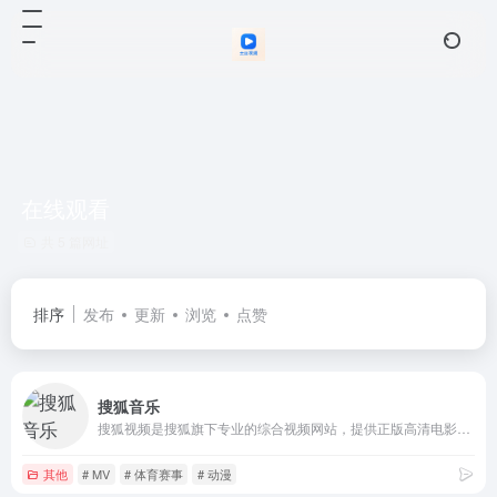
在线观看
共 5 篇网址
排序
发布
更新
浏览
点赞
搜狐音乐
搜狐视频是搜狐旗下专业的综合视频网站，提供正版高清电影、电视剧、综艺、纪录片、动漫等。网罗最新最热新闻、娱乐资讯，同时提供免费视频空间和视频分享服务。
其他
# MV
# 体育赛事
# 动漫