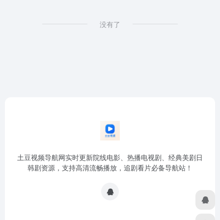
没有了
土豆视频导航网实时更新院线电影、热播电视剧、经典美剧日
韩剧资源，支持高清流畅播放，追剧看片必备导航站！