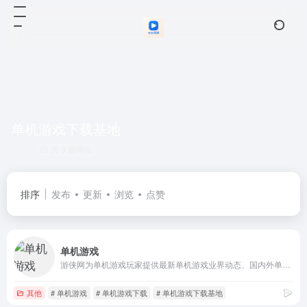
单机游戏下载基地
共 3 篇网址
排序
发布
更新
浏览
点赞
单机游戏
游侠网为单机游戏玩家提供最新单机游戏业界动态、国内外单机游戏下载、单机游戏补丁、单机游戏攻略秘籍、单机游戏专题等内容。坚守单机阵地，弘扬单机文化！
其他
# 单机游戏
# 单机游戏下载
# 单机游戏下载基地