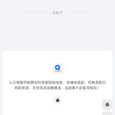
没有了
土豆视频导航网实时更新院线电影、热播电视剧、经典美剧日
韩剧资源，支持高清流畅播放，追剧看片必备导航站！