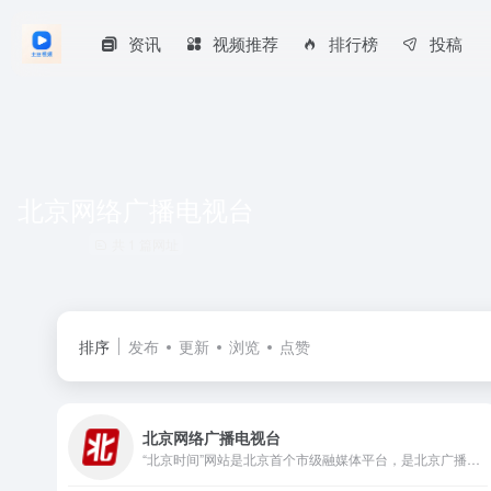
资讯
视频推荐
排行榜
投稿
北京网络广播电视台
共 1 篇网址
排序
发布
更新
浏览
点赞
北京网络广播电视台
“北京时间”网站是北京首个市级融媒体平台，是北京广播电视台重要新媒体平台。汇聚海量新鲜资讯，聚合北京广播电视台优质节目，提供全方位便民服务，致力成为为全网用户提供综合服务的智慧融媒体平台。