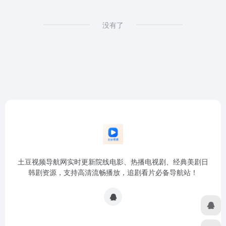
没有了
土豆视频导航网实时更新院线电影、热播电视剧、经典美剧日
韩剧资源，支持高清流畅播放，追剧看片必备导航站！