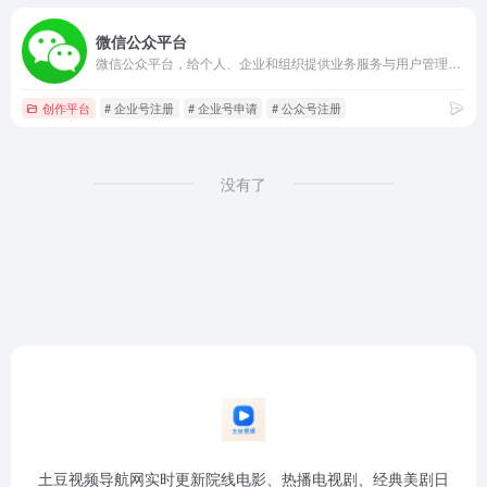
微信公众平台
微信公众平台，给个人、企业和组织提供业务服务与用户管理能力的全新服务平台。
创作平台
# 企业号注册
# 企业号申请
# 公众号注册
没有了
土豆视频导航网实时更新院线电影、热播电视剧、经典美剧日