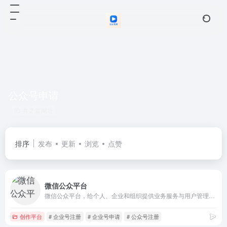
公众号申请
共 2 篇网址
排序
发布
更新
浏览
点赞
微信公众平台
微信公众平台，给个人、企业和组织提供业务服务与用户管理能力的全新服务平台。
创作平台
# 企业号注册
# 企业号申请
# 公众号注册