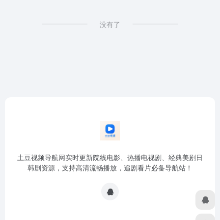
没有了
土豆视频导航网实时更新院线电影、热播电视剧、经典美剧日
韩剧资源，支持高清流畅播放，追剧看片必备导航站！