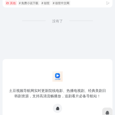
其他
# 免费小说下载
# 创世
# 创世中文网
没有了
土豆视频导航网实时更新院线电影、热播电视剧、经典美剧日
韩剧资源，支持高清流畅播放，追剧看片必备导航站！