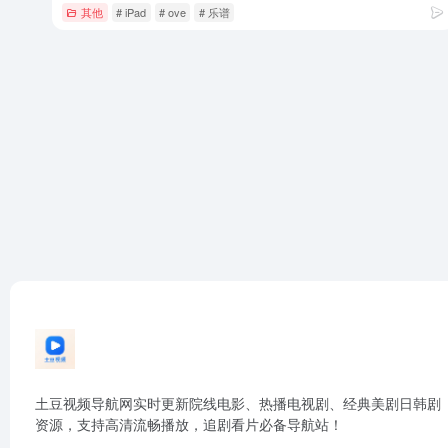
其他
# iPad
# ove
# 乐谱
土豆视频导航网实时更新院线电影、热播电视剧、经典美剧日韩剧
资源，支持高清流畅播放，追剧看片必备导航站！