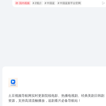
国内视频
# Z视介
# 中国蓝
# 中国蓝新平台官网
土豆视频导航网实时更新院线电影、热播电视剧、经典美剧日韩剧
资源，支持高清流畅播放，追剧看片必备导航站！