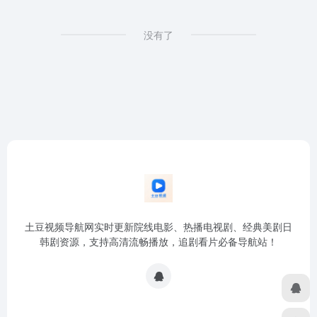
没有了
土豆视频导航网实时更新院线电影、热播电视剧、经典美剧日
韩剧资源，支持高清流畅播放，追剧看片必备导航站！