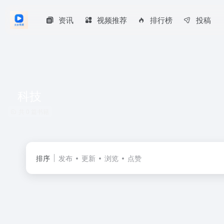
资讯
视频推荐
排行榜
投稿
科技
共 0 篇书籍
排序
发布
更新
浏览
点赞