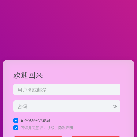
欢迎回来
记住我的登录信息
阅读并同意
用户协议
、
隐私声明