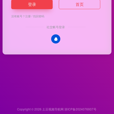
登录
首页
没有账号？
注册
/
找回密码
社交帐号登录
Copyright © 2026
土豆视频导航网
浙ICP备2024076937号