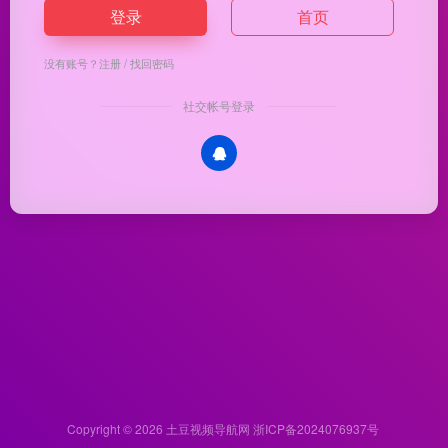
登录
首页
没有账号？
注册
/
找回密码
社交帐号登录
Copyright © 2026
土豆视频导航网
浙ICP备2024076937号